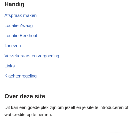
Handig
Afspraak maken
Locatie Zwaag
Locatie Berkhout
Tarieven
Verzekeraars en vergoeding
Links
Klachtenregeling
Over deze site
Dit kan een goede plek zijn om jezelf en je site te introduceren of
wat credits op te nemen.